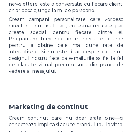
newslettere; este o conversatie cu fiecare client,
chiar daca ajunge la mii de persoane.
Cream campanii personalizate care vorbesc
direct cu publicul tau, cu e-mailuri care par
create special pentru fiecare dintre ei.
Programam trimiterile in momentele optime
pentru a obtine cele mai bune rate de
interactiune. Si nu este doar despre continut;
designul nostru face ca e-mailurile sa fie la fel
de placute vizual precum sunt din punct de
vedere al mesajului.
Marketing de continut
Cream continut care nu doar arata bine—ci
conecteaza, implica si aduce brandul tau la viata.