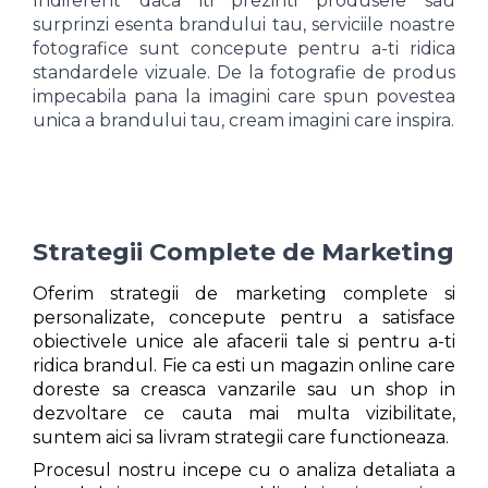
Indiferent daca iti prezinti produsele sau
surprinzi esenta brandului tau, serviciile noastre
fotografice sunt concepute pentru a-ti ridica
standardele vizuale. De la fotografie de produs
impecabila pana la imagini care spun povestea
unica a brandului tau, cream imagini care inspira.
Strategii Complete de Marketing
Oferim strategii de marketing complete si
personalizate, concepute pentru a satisface
obiectivele unice ale afacerii tale si pentru a-ti
ridica brandul. Fie ca esti un magazin online care
doreste sa creasca vanzarile sau un shop in
dezvoltare ce cauta mai multa vizibilitate,
suntem aici sa livram strategii care functioneaza.
Procesul nostru incepe cu o analiza detaliata a