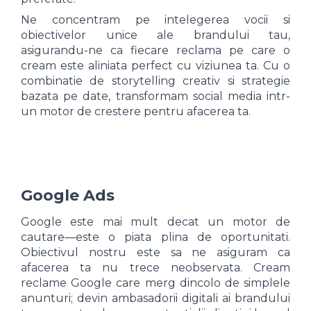
Ne concentram pe intelegerea vocii si
obiectivelor unice ale brandului tau,
asigurandu-ne ca fiecare reclama pe care o
cream este aliniata perfect cu viziunea ta. Cu o
combinatie de storytelling creativ si strategie
bazata pe date, transformam social media intr-
un motor de crestere pentru afacerea ta.
Google Ads
Google este mai mult decat un motor de
cautare—este o piata plina de oportunitati.
Obiectivul nostru este sa ne asiguram ca
afacerea ta nu trece neobservata. Cream
reclame Google care merg dincolo de simplele
anunturi; devin ambasadorii digitali ai brandului