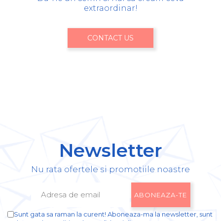
extraordinar!
CONTACT US
Newsletter
Nu rata ofertele si promotiile noastre
Sunt gata sa raman la curent! Aboneaza-ma la newsletter, sunt