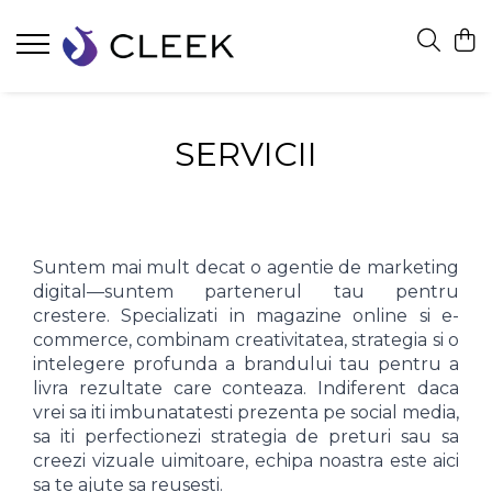
SERVICII
Suntem mai mult decat o agentie de marketing
digital—suntem partenerul tau pentru
crestere. Specializati in magazine online si e-
commerce, combinam creativitatea, strategia si o
intelegere profunda a brandului tau pentru a
livra rezultate care conteaza. Indiferent daca
vrei sa iti imbunatatesti prezenta pe social media,
sa iti perfectionezi strategia de preturi sau sa
creezi vizuale uimitoare, echipa noastra este aici
sa te ajute sa reusesti.