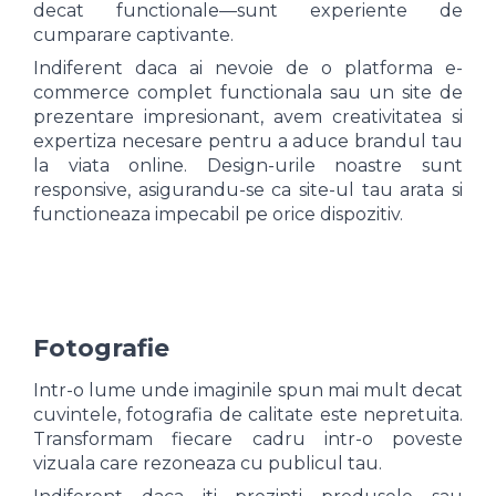
decat functionale—sunt experiente de
cumparare captivante.
Indiferent daca ai nevoie de o platforma e-
commerce complet functionala sau un site de
prezentare impresionant, avem creativitatea si
expertiza necesare pentru a aduce brandul tau
la viata online. Design-urile noastre sunt
responsive, asigurandu-se ca site-ul tau arata si
functioneaza impecabil pe orice dispozitiv.
Fotografie
Intr-o lume unde imaginile spun mai mult decat
cuvintele, fotografia de calitate este nepretuita.
Transformam fiecare cadru intr-o poveste
vizuala care rezoneaza cu publicul tau.