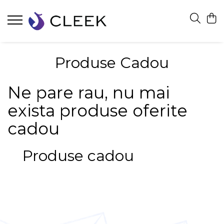
Produse Cadou
Ne pare rau, nu mai
exista produse oferite
cadou
Produse cadou